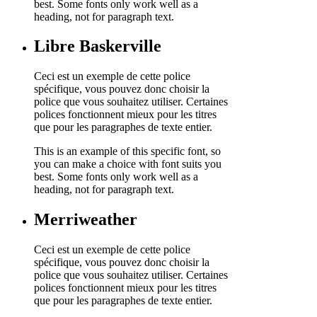
best. Some fonts only work well as a
heading, not for paragraph text.
Libre Baskerville
Ceci est un exemple de cette police
spécifique, vous pouvez donc choisir la
police que vous souhaitez utiliser. Certaines
polices fonctionnent mieux pour les titres
que pour les paragraphes de texte entier.
This is an example of this specific font, so
you can make a choice with font suits you
best. Some fonts only work well as a
heading, not for paragraph text.
Merriweather
Ceci est un exemple de cette police
spécifique, vous pouvez donc choisir la
police que vous souhaitez utiliser. Certaines
polices fonctionnent mieux pour les titres
que pour les paragraphes de texte entier.