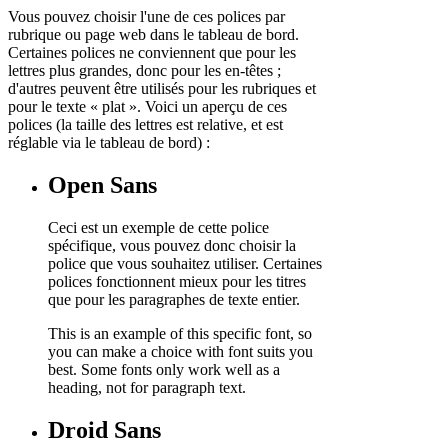
Vous pouvez choisir l'une de ces polices par
rubrique ou page web dans le tableau de bord.
Certaines polices ne conviennent que pour les
lettres plus grandes, donc pour les en-têtes ;
d'autres peuvent être utilisés pour les rubriques et
pour le texte « plat ». Voici un aperçu de ces
polices (la taille des lettres est relative, et est
réglable via le tableau de bord) :
Open Sans
Ceci est un exemple de cette police
spécifique, vous pouvez donc choisir la
police que vous souhaitez utiliser. Certaines
polices fonctionnent mieux pour les titres
que pour les paragraphes de texte entier.
This is an example of this specific font, so
you can make a choice with font suits you
best. Some fonts only work well as a
heading, not for paragraph text.
Droid Sans