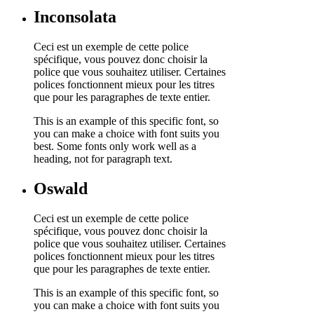
Inconsolata
Ceci est un exemple de cette police
spécifique, vous pouvez donc choisir la
police que vous souhaitez utiliser. Certaines
polices fonctionnent mieux pour les titres
que pour les paragraphes de texte entier.
This is an example of this specific font, so
you can make a choice with font suits you
best. Some fonts only work well as a
heading, not for paragraph text.
Oswald
Ceci est un exemple de cette police
spécifique, vous pouvez donc choisir la
police que vous souhaitez utiliser. Certaines
polices fonctionnent mieux pour les titres
que pour les paragraphes de texte entier.
This is an example of this specific font, so
you can make a choice with font suits you