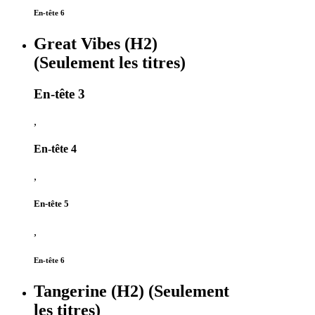
En-tête 6
Great Vibes (H2)
(Seulement les titres)
En-tête 3
,
En-tête 4
,
En-tête 5
,
En-tête 6
Tangerine (H2) (Seulement
les titres)