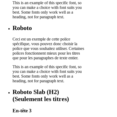
This is an example of this specific font, so
you can make a choice with font suits you
best. Some fonts only work well as a
heading, not for paragraph text.
Roboto
Ceci est un exemple de cette police
spécifique, vous pouvez donc choisir la
police que vous souhaitez utiliser. Certaines
polices fonctionnent mieux pour les titres
que pour les paragraphes de texte entier.
This is an example of this specific font, so
you can make a choice with font suits you
best. Some fonts only work well as a
heading, not for paragraph text.
Roboto Slab (H2)
(Seulement les titres)
En-tête 3