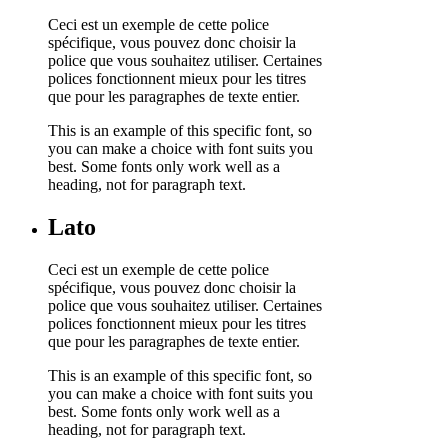
Ceci est un exemple de cette police
spécifique, vous pouvez donc choisir la
police que vous souhaitez utiliser. Certaines
polices fonctionnent mieux pour les titres
que pour les paragraphes de texte entier.
This is an example of this specific font, so
you can make a choice with font suits you
best. Some fonts only work well as a
heading, not for paragraph text.
Lato
Ceci est un exemple de cette police
spécifique, vous pouvez donc choisir la
police que vous souhaitez utiliser. Certaines
polices fonctionnent mieux pour les titres
que pour les paragraphes de texte entier.
This is an example of this specific font, so
you can make a choice with font suits you
best. Some fonts only work well as a
heading, not for paragraph text.