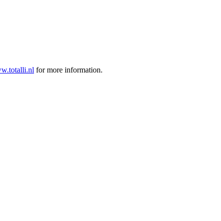
.totalli.nl
for more information.