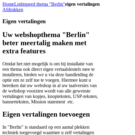
Home
Lightspeed thema "Berlin"
eigen vertalingen
Afdrukken
Eigen vertalingen
Uw webshopthema "Berlin"
beter meertalig maken met
extra features
Omdat het niet mogelijk is om bij installatie van
een thema ook direct eigen vertaalsleutels mee te
installeren, bieden we u via deze handleiding de
optie om ze zelf toe te voegen. Hiermee kunt u
bereiken dat uw webshop in al uw taalversies van
de webshop voorzien wordt van alle gewenste
vertalingen van kopjes, knopteksten, USP-teksten,
bannerteksten, Mission statement etc.
Eigen vertalingen toevoegen
In "Berlin" is standaard op een aantal plekken
techniek toegevoegd waarmee u zelf vertalingen